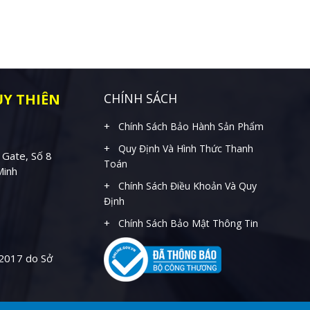
Y THIÊN
CHÍNH SÁCH
Chính Sách Bảo Hành Sản Phẩm
Quy Định Và Hình Thức Thanh
 Gate, Số 8
Toán
Minh
Chính Sách Điều Khoản Và Quy
Định
Chính Sách Bảo Mật Thông Tin
2017 do Sở