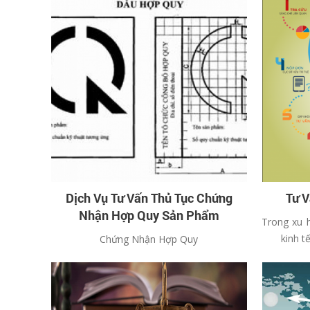
Dịch Vụ Tư Vấn Thủ Tục Chứng
Tư V
Nhận Hợp Quy Sản Phẩm
Trong xu 
kinh t
Chứng Nhận Hợp Quy