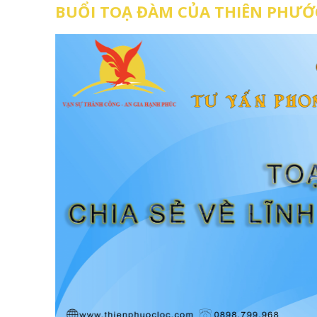
BUỔI TOẠ ĐÀM CỦA THIÊN PHƯỚ