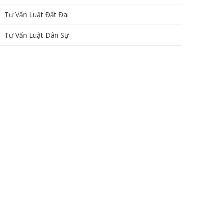
Tư Vấn Luật Đất Đai
Tư Vấn Luật Dân Sự