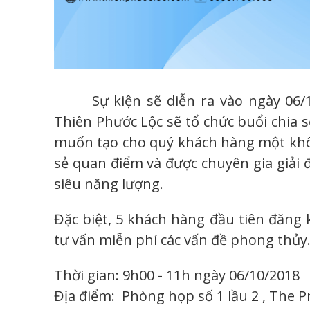
Sự kiện sẽ diễn ra vào ngày 06/10
Thiên Phước Lộc sẽ tổ chức buổi chia
muốn tạo cho quý khách hàng một khô
sẻ quan điểm và được chuyên gia giải 
siêu năng lượng.
Đặc biệt, 5 khách hàng đầu tiên đăng 
tư vấn miễn phí các vấn đề phong thủy
Thời gian: 9h00 - 11h ngày 06/10/2018
Địa điểm: Phòng họp số 1 lầu 2 , The P